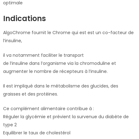
optimale
Indications
AlgoChrome fournit le Chrome qui est est un co-facteur de
l’insuline,
il va notamment faciliter le transport
de l’insuline dans l’organisme via la chromoduline et
augmenter le nombre de récepteurs à l’insuline.
Il est impliqué dans le métabolisme des glucides, des
graisses et des protéines.
Ce complément alimentaire contribue à :
Réguler la glycémie et prévient la survenue du diabète de
type 2
Equilibrer le taux de cholestérol