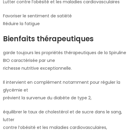
Lutter contre l’obésité et les maladies cardiovasculaires
Favoriser le sentiment de satiété
Réduire la fatigue
Bienfaits thérapeutiques
garde toujours les propriétés thérapeutiques de la Spiruline
BIO caractérisée par une
richesse nutritive exceptionnelle.
Il intervient en complément notamment pour réguler la
glycémie et
prévient la survenue du diabète de type 2,
équilibrer le taux de cholestérol et de sucre dans le sang,
lutter
contre l’obésité et les maladies cardiovasculaires,