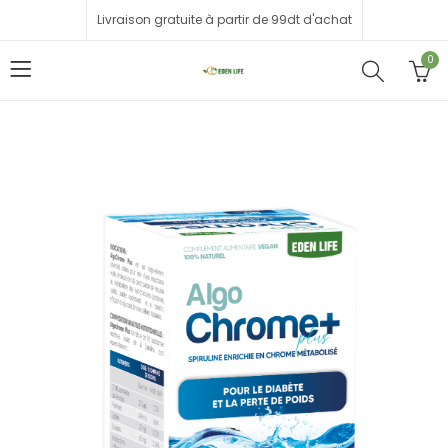
Livraison gratuite à partir de 99dt d'achat
0