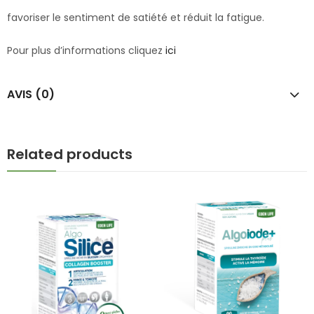
favoriser le sentiment de satiété et réduit la fatigue.
Pour plus d’informations cliquez
ici
AVIS (0)
Related products