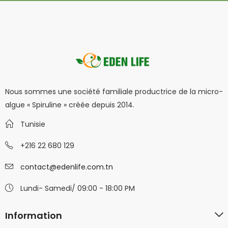
Nous sommes une société familiale productrice de la micro-
algue « Spiruline » créée depuis 2014.
Tunisie
+216 22 680 129
contact@edenlife.com.tn
Lundi- Samedi/ 09:00 - 18:00 PM
Information