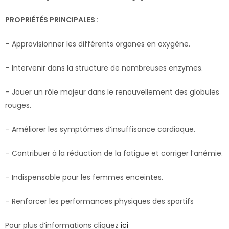
PROPRIÉTÉS PRINCIPALES :
– Approvisionner les différents organes en oxygène.
– Intervenir dans la structure de nombreuses enzymes.
– Jouer un rôle majeur dans le renouvellement des globules
rouges.
– Améliorer les symptômes d’insuffisance cardiaque.
– Contribuer à la réduction de la fatigue et corriger l’anémie.
– Indispensable pour les femmes enceintes.
– Renforcer les performances physiques des sportifs
Pour plus d’informations cliquez
ici