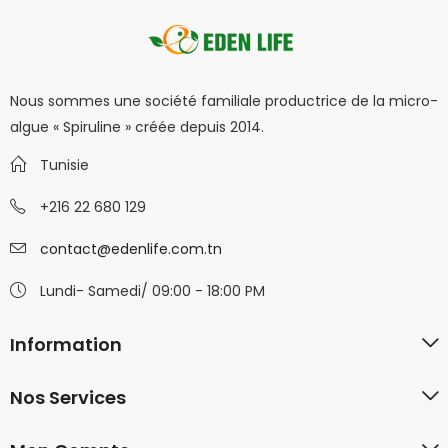
Nous sommes une société familiale productrice de la micro-
algue « Spiruline » créée depuis 2014.
Tunisie
+216 22 680 129
contact@edenlife.com.tn
Lundi- Samedi/ 09:00 - 18:00 PM
Information
Nos Services