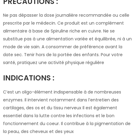
PRÉCAUTIONS :
Ne pas dépasser la dose journalière recommandée ou celle
prescrite par le médecin. Ce produit est un complément
alimentaire à base de Spiruline riche en cuivre. Ne se
substitue pas à une alimentation variée et équilibrée, ni à un
mode de vie sain. A consommer de préférence avant la
date sec. Tenir hors de la portée des enfants. Pour votre
santé, pratiquez une activité physique régulière
INDICATIONS :
C’est un oligo-élément indispensable à de nombreuses
enzymes. Il intervient notamment dans l’entretien des
cartilages, des os et du tissu nerveux Il est également
essentiel dans la lutte contre les infections et le bon
fonctionnement du coeur. Il contribue à la pigmentation de
la peau, des cheveux et des yeux