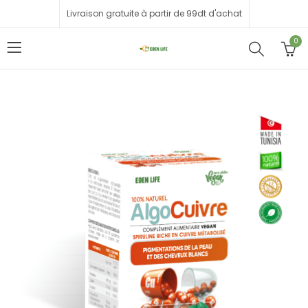
Livraison gratuite à partir de 99dt d'achat
0