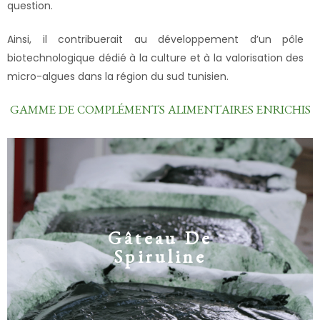
question.
Ainsi, il contribuerait au développement d’un pôle
biotechnologique dédié à la culture et à la valorisation des
micro-algues dans la région du sud tunisien.
GAMME DE COMPLÉMENTS ALIMENTAIRES ENRICHIS
Gâteau De
Spiruline