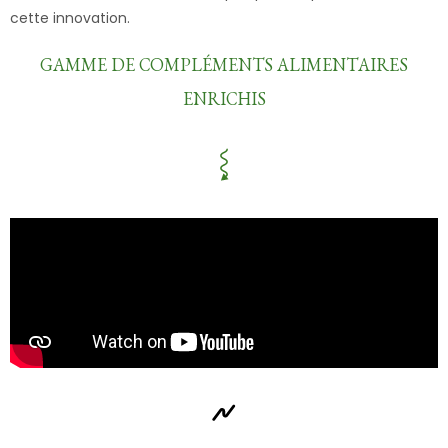
cette innovation.
GAMME DE COMPLÉMENTS ALIMENTAIRES
ENRICHIS