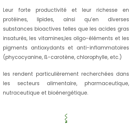
Leur forte productivité et leur richesse en
protéines, lipides, ainsi qu’en diverses
substances bioactives telles que les acides gras
insaturés, les vitamines,les oligo-éléments et les
pigments antioxydants et anti-inflammatoires
(phycocyanine, ß-carotène, chlorophylle, etc.)
les rendent particulièrement recherchées dans
les secteurs alimentaire, pharmaceutique,
nutraceutique et bioénergétique.