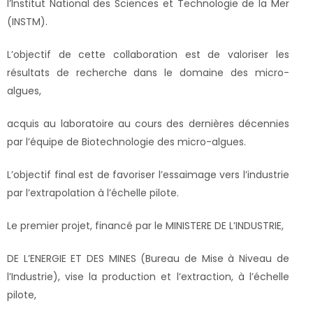
l’Institut National des Sciences et Technologie de la Mer
(INSTM).
L’objectif de cette collaboration est de valoriser les
résultats de recherche dans le domaine des micro-
algues,
acquis au laboratoire au cours des dernières décennies
par l’équipe de Biotechnologie des micro-algues.
L’objectif final est de favoriser l’essaimage vers l’industrie
par l’extrapolation à l’échelle pilote.
Le premier projet, financé par le MINISTERE DE L’INDUSTRIE,
DE L’ENERGIE ET DES MINES (Bureau de Mise à Niveau de
l’Industrie), vise la production et l’extraction, à l’échelle
pilote,