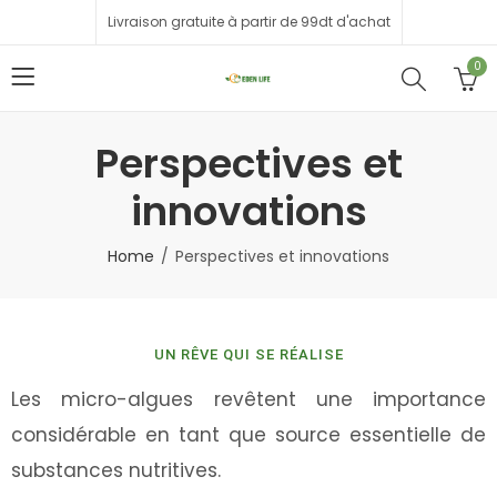
Livraison gratuite à partir de 99dt d'achat
0
Perspectives et
innovations
Home
Perspectives et innovations
UN RÊVE QUI SE RÉALISE
Les micro-algues revêtent une importance
considérable en tant que source essentielle de
substances nutritives.