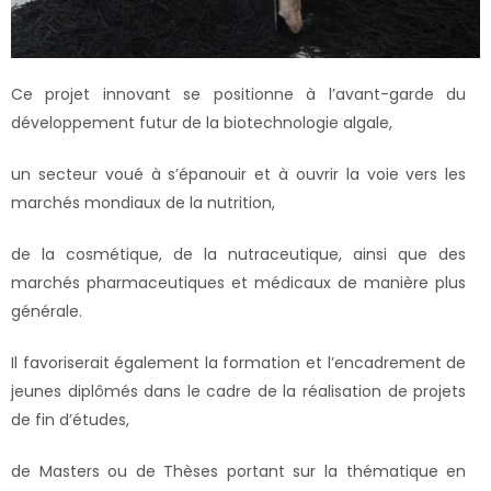
Ce projet innovant se positionne à l’avant-garde du
développement futur de la biotechnologie algale,
un secteur voué à s’épanouir et à ouvrir la voie vers les
marchés mondiaux de la nutrition,
de la cosmétique, de la nutraceutique, ainsi que des
marchés pharmaceutiques et médicaux de manière plus
générale.
Il favoriserait également la formation et l’encadrement de
jeunes diplômés dans le cadre de la réalisation de projets
de fin d’études,
de Masters ou de Thèses portant sur la thématique en