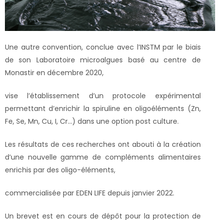
Une autre convention, conclue avec l’INSTM par le biais
de son Laboratoire microalgues basé au centre de
Monastir en décembre 2020,
vise l’établissement d’un protocole expérimental
permettant d’enrichir la spiruline en oligoéléments (Zn,
Fe, Se, Mn, Cu, I, Cr…) dans une option post culture.
Les résultats de ces recherches ont abouti à la création
d’une nouvelle gamme de compléments alimentaires
enrichis par des oligo-éléments,
commercialisée par EDEN LIFE depuis janvier 2022.
Un brevet est en cours de dépôt pour la protection de