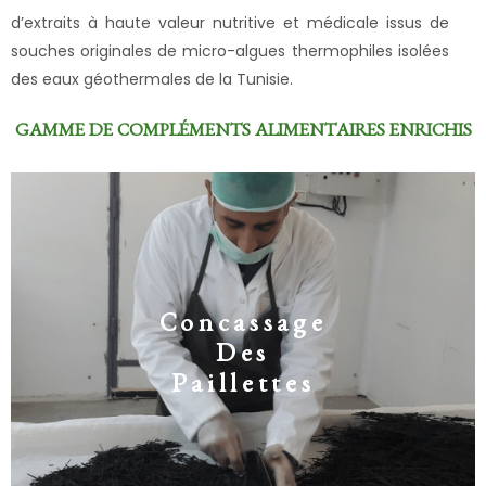
d’extraits à haute valeur nutritive et médicale issus de
souches originales de micro-algues thermophiles isolées
des eaux géothermales de la Tunisie.
GAMME DE COMPLÉMENTS ALIMENTAIRES ENRICHIS
Concassage
Des
Paillettes