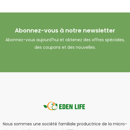
Abonnez-vous à notre newsletter
Abonnez-vous aujourd'hui et obtenez des offres spéciales,
des coupons et des nouvelles.
Nous sommes une société familiale productrice de la micro-