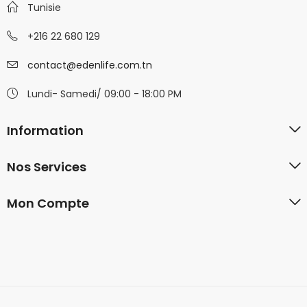
Tunisie
+216 22 680 129
contact@edenlife.com.tn
Lundi- Samedi/ 09:00 - 18:00 PM
Information
Nos Services
Mon Compte