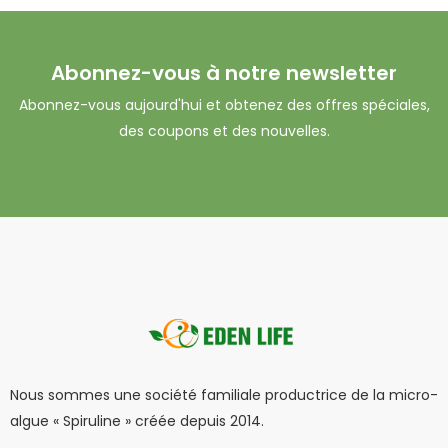
Abonnez-vous à notre newsletter
Abonnez-vous aujourd'hui et obtenez des offres spéciales,
des coupons et des nouvelles.
Nous sommes une société familiale productrice de la micro-
algue « Spiruline » créée depuis 2014.