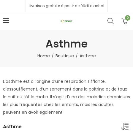
Livraison gratuite à partir de 99dt d'achat
0
Asthme
Home
Boutique
Asthme
L’asthme est à l’origine d’une respiration sifflante,
d’essoufflement, d’un serrement dans la poitrine et de toux
la nuit ou tôt le matin. Il s’agit d’une des maladies chroniques
les plus fréquentes chez les enfants, mais les adultes
peuvent en avoir également.
Asthme