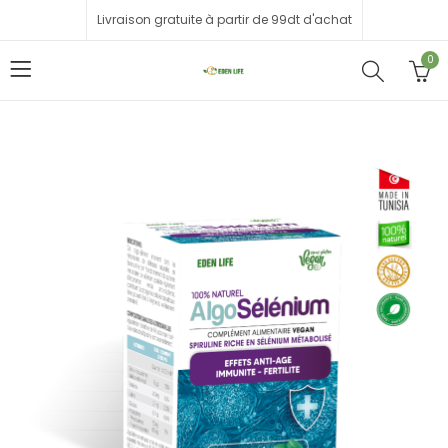
Livraison gratuite à partir de 99dt d'achat
0