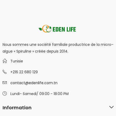
Nous sommes une société familiale productrice de la micro-
algue « Spiruline » créée depuis 2014.
Tunisie
+216 22 680 129
contact@edenlife.com.tn
Lundi- Samedi/ 09:00 - 18:00 PM
Information