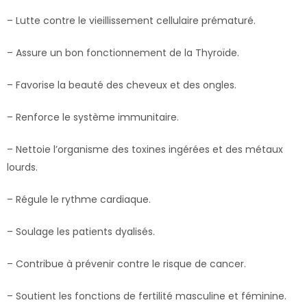
– Lutte contre le vieillissement cellulaire prématuré.
– Assure un bon fonctionnement de la Thyroïde.
– Favorise la beauté des cheveux et des ongles.
– Renforce le système immunitaire.
– Nettoie l’organisme des toxines ingérées et des métaux
lourds.
– Régule le rythme cardiaque.
– Soulage les patients dyalisés.
– Contribue à prévenir contre le risque de cancer.
– Soutient les fonctions de fertilité masculine et féminine.