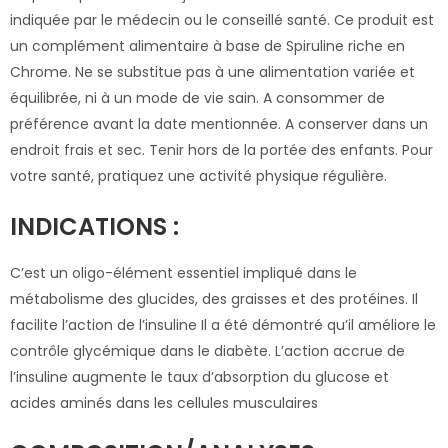
indiquée par le médecin ou le conseillé santé. Ce produit est
un complément alimentaire à base de Spiruline riche en
Chrome. Ne se substitue pas à une alimentation variée et
équilibrée, ni à un mode de vie sain. A consommer de
préférence avant la date mentionnée. A conserver dans un
endroit frais et sec. Tenir hors de la portée des enfants. Pour
votre santé, pratiquez une activité physique régulière.
INDICATIONS :
C’est un oligo-élément essentiel impliqué dans le
métabolisme des glucides, des graisses et des protéines. Il
facilite l’action de l’insuline Il a été démontré qu’il améliore le
contrôle glycémique dans le diabète. L’action accrue de
l’insuline augmente le taux d’absorption du glucose et
acides aminés dans les cellules musculaires