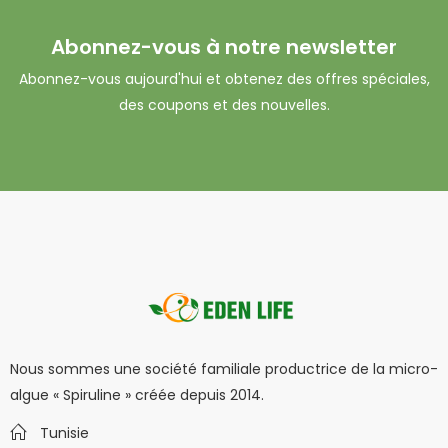
Abonnez-vous à notre newsletter
Abonnez-vous aujourd'hui et obtenez des offres spéciales,
des coupons et des nouvelles.
Nous sommes une société familiale productrice de la micro-
algue « Spiruline » créée depuis 2014.
Tunisie