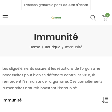
Livraison gratuite à partir de 99dt d'achat
0
Immunité
Home
Boutique
Immunité
Les oligoéléments assurent les réactions de l’organisme
nécessaires pour bien se défendre contre les virus, Ils
renforcent l’immunité de l’organisme. Ces compléments
alimentaires naturels boostent l’immunité:
Immunité