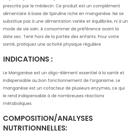
prescrite par le médecin. Ce produit est un complément
alimentaire à base de Spiruline riche en manganèse. Ne se
substitue pas à une alimentation variée et équilibrée, ni à un
mode de vie sain. A consommer de préférence avant la
date sec. Tenir hors de la portée des enfants. Pour votre
santé, pratiquez une activité physique régulière
INDICATIONS :
Le Manganèse est un oligo-élément essentiel à la santé et
indispensable au bon fonctionnement de l’organisme. Le
manganèse est un cofacteur de plusieurs enzymes, ce qui
le rend indispensable à de nombreuses réactions
métaboliques.
COMPOSITION/ANALYSES
NUTRITIONNELLES: