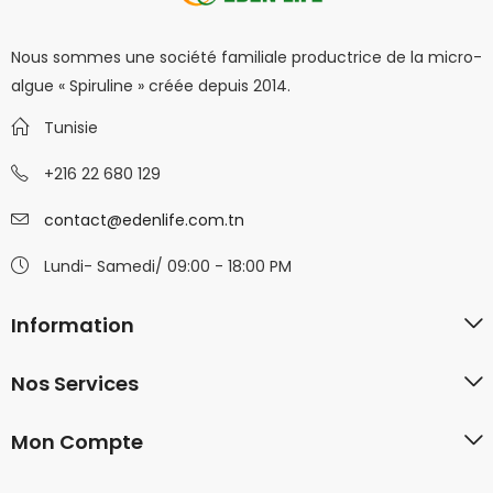
Nous sommes une société familiale productrice de la micro-
algue « Spiruline » créée depuis 2014.
Tunisie
+216 22 680 129
contact@edenlife.com.tn
Lundi- Samedi/ 09:00 - 18:00 PM
Information
Nos Services
Mon Compte