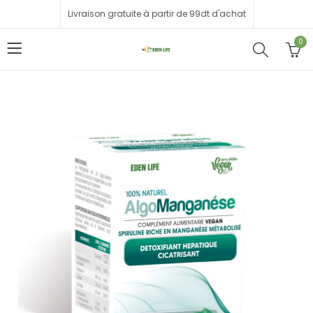
Livraison gratuite à partir de 99dt d'achat
0