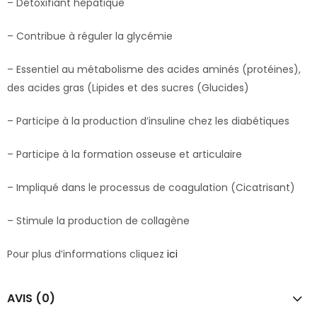
– Détoxifiant hépatique
– Contribue à réguler la glycémie
– Essentiel au métabolisme des acides aminés (protéines),
des acides gras (Lipides et des sucres (Glucides)
– Participe à la production d’insuline chez les diabétiques
– Participe à la formation osseuse et articulaire
– Impliqué dans le processus de coagulation (Cicatrisant)
– Stimule la production de collagène
Pour plus d’informations cliquez
ici
AVIS (0)