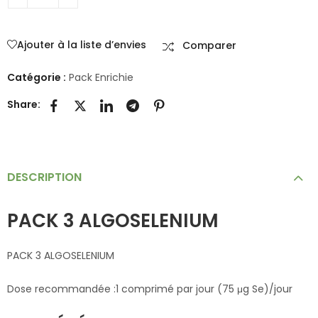
Ajouter à la liste d’envies
Comparer
Catégorie :
Pack Enrichie
Share:
DESCRIPTION
PACK 3 ALGOSELENIUM
PACK 3 ALGOSELENIUM
Dose recommandée :1 comprimé par jour (75 μg Se)/jour