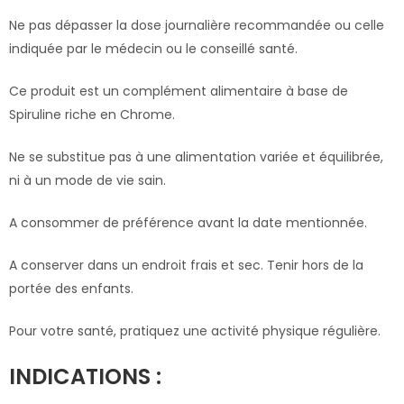
Ne pas dépasser la dose journalière recommandée ou celle
indiquée par le médecin ou le conseillé santé.
Ce produit est un complément alimentaire à base de
Spiruline riche en Chrome.
Ne se substitue pas à une alimentation variée et équilibrée,
ni à un mode de vie sain.
A consommer de préférence avant la date mentionnée.
A conserver dans un endroit frais et sec. Tenir hors de la
portée des enfants.
Pour votre santé, pratiquez une activité physique régulière.
INDICATIONS :