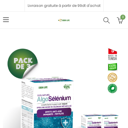
Livraison gratuite à partir de 99dt d'achat
0