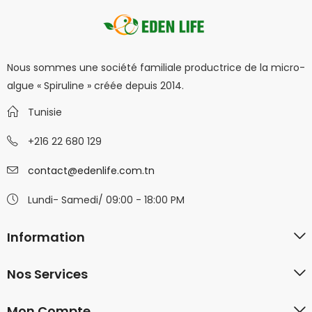
Nous sommes une société familiale productrice de la micro-
algue « Spiruline » créée depuis 2014.
Tunisie
+216 22 680 129
contact@edenlife.com.tn
Lundi- Samedi/ 09:00 - 18:00 PM
Information
Nos Services
Mon Compte