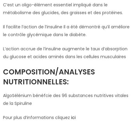
C’est un oligo-élément essentiel impliqué dans le
métabolisme des glucides, des graisses et des protéines.
Il facilite l’action de l’insuline Il a été démontré qu’il améliore
le contrôle glycémique dans le diabète.
L’action accrue de l’insuline augmente le taux d’absorption
du glucose et acides aminés dans les cellules musculaires
COMPOSITION/ANALYSES
NUTRITIONNELLES:
AlgoSélénium bénéfcie des 96 substances nutritives vitales
de la Spiruline
Pour plus d’informations cliquez
ici