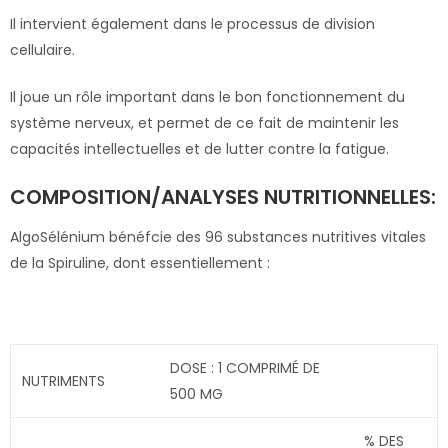
Il intervient également dans le processus de division
cellulaire.
Il joue un rôle important dans le bon fonctionnement du
système nerveux, et permet de ce fait de maintenir les
capacités intellectuelles et de lutter contre la fatigue.
COMPOSITION/ANALYSES NUTRITIONNELLES:
AlgoSélénium bénéfcie des 96 substances nutritives vitales
de la Spiruline, dont essentiellement :
DOSE : 1 COMPRIMÉ DE
NUTRIMENTS
500 MG
% DES