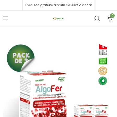
Livraison gratuite à partir de 99dt d'achat
0