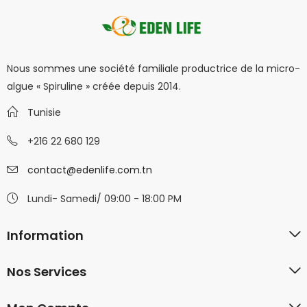
Nous sommes une société familiale productrice de la micro-
algue « Spiruline » créée depuis 2014.
Tunisie
+216 22 680 129
contact@edenlife.com.tn
Lundi- Samedi/ 09:00 - 18:00 PM
Information
Nos Services