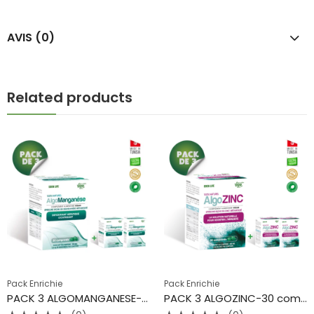
AVIS (0)
Related products
Pack Enrichie
Pack Enrichie
PACK 3 ALGOMANGANESE-30 comprimés- Eden life
PACK 3 ALGOZINC-30 comprimés- Eden life