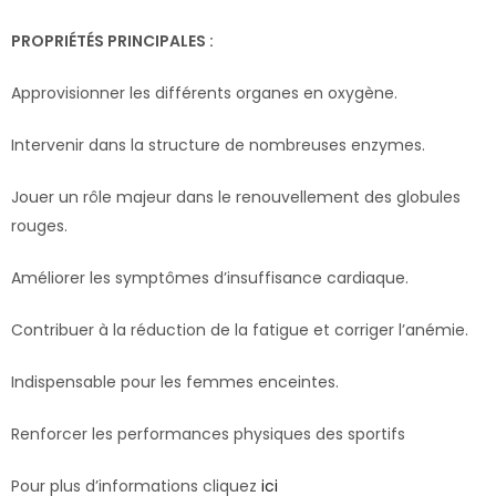
PROPRIÉTÉS PRINCIPALES :
Approvisionner les différents organes en oxygène.
Intervenir dans la structure de nombreuses enzymes.
Jouer un rôle majeur dans le renouvellement des globules
rouges.
Améliorer les symptômes d’insuffisance cardiaque.
Contribuer à la réduction de la fatigue et corriger l’anémie.
Indispensable pour les femmes enceintes.
Renforcer les performances physiques des sportifs
Pour plus d’informations cliquez
ici