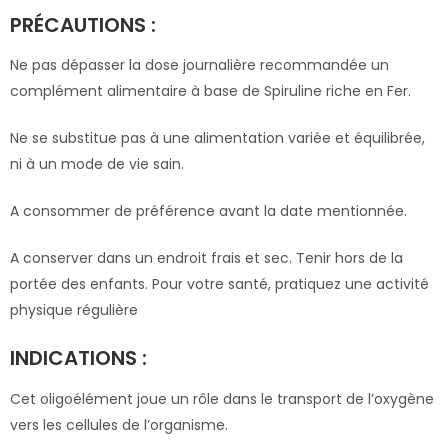
PRÉCAUTIONS :
Ne pas dépasser la dose journalière recommandée un
complément alimentaire à base de Spiruline riche en Fer.
Ne se substitue pas à une alimentation variée et équilibrée,
ni à un mode de vie sain.
A consommer de préférence avant la date mentionnée.
A conserver dans un endroit frais et sec. Tenir hors de la
portée des enfants. Pour votre santé, pratiquez une activité
physique régulière
INDICATIONS :
Cet oligoélément joue un rôle dans le transport de l’oxygène
vers les cellules de l’organisme.