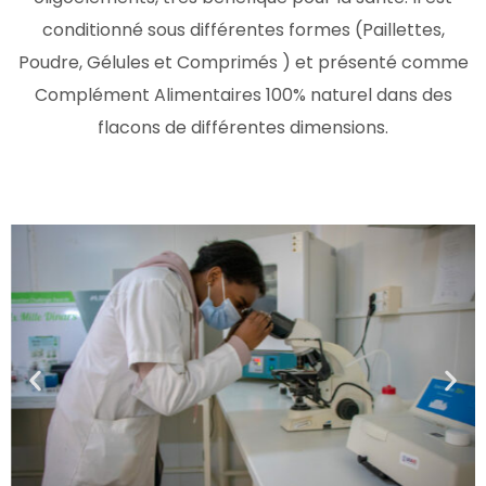
conditionné sous différentes formes (Paillettes,
Poudre, Gélules et Comprimés ) et présenté comme
Complément Alimentaires 100% naturel dans des
flacons de différentes dimensions.