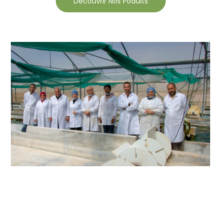
Découvrir Nos Poduits