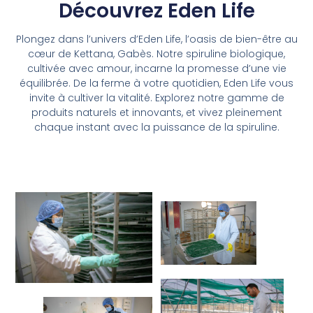
Découvrez Eden Life
Plongez dans l’univers d’Eden Life, l’oasis de bien-être au
cœur de Kettana, Gabès. Notre spiruline biologique,
cultivée avec amour, incarne la promesse d’une vie
équilibrée. De la ferme à votre quotidien, Eden Life vous
invite à cultiver la vitalité. Explorez notre gamme de
produits naturels et innovants, et vivez pleinement
chaque instant avec la puissance de la spiruline.