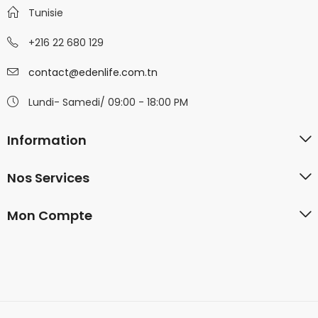
Tunisie
+216 22 680 129
contact@edenlife.com.tn
Lundi- Samedi/ 09:00 - 18:00 PM
Information
Nos Services
Mon Compte