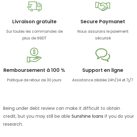
Livraison gratuite
Secure Paymanet
Sur toutes les commandes de
Nous assurons le paiement
plus de 99DT
sécurisé
Remboursement à 100 %
Support en ligne
Politique de retour de 30 jours
Assistance dédiée 24h/24 et 7j/7
Being under debt review can make it difficult to obtain
credit, but you may still be able
Sunshine loans
if you do your
research.