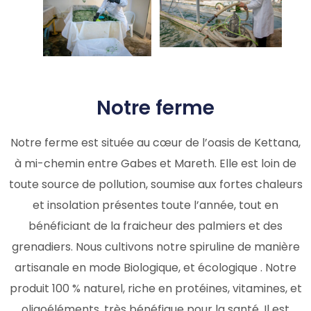
Notre ferme
Notre ferme est située au cœur de l’oasis de Kettana,
à mi-chemin entre Gabes et Mareth. Elle est loin de
toute source de pollution, soumise aux fortes chaleurs
et insolation présentes toute l’année, tout en
bénéficiant de la fraicheur des palmiers et des
grenadiers. Nous cultivons notre spiruline de manière
artisanale en mode Biologique, et écologique . Notre
produit 100 % naturel, riche en protéines, vitamines, et
oligoéléments, très bénéfique pour la santé. Il est