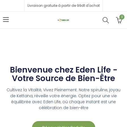
Livraison gratuite à partir de 99dt d'achat
0
Bienvenue chez Eden Life -
Votre Source de Bien-Être
Cultivez la Vitalité, Vivez Pleinement. Notre spiruline, joyau
de Kettana, réveille votre énergie. Optez pour une vie
équilibrée avec Eden Life, où chaque instant est une
célébration de bien-être