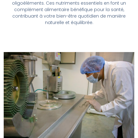
oligoéléments. Ces nutriments essentiels en font un
complément alimentaire bénéfique pour la santé,
contribuant à votre bien-être quotidien de manière
naturelle et équilibrée.