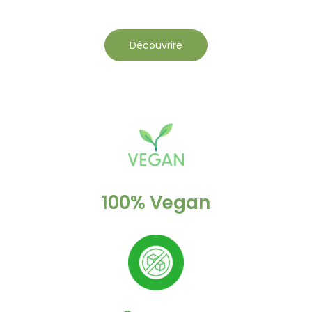
Découvrire
100% Vegan