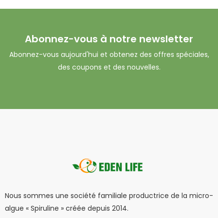
Abonnez-vous à notre newsletter
Abonnez-vous aujourd'hui et obtenez des offres spéciales,
des coupons et des nouvelles.
Nous sommes une société familiale productrice de la micro-
algue « Spiruline » créée depuis 2014.