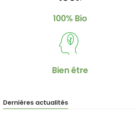
100% Bio
Bien être
Dernières actualités