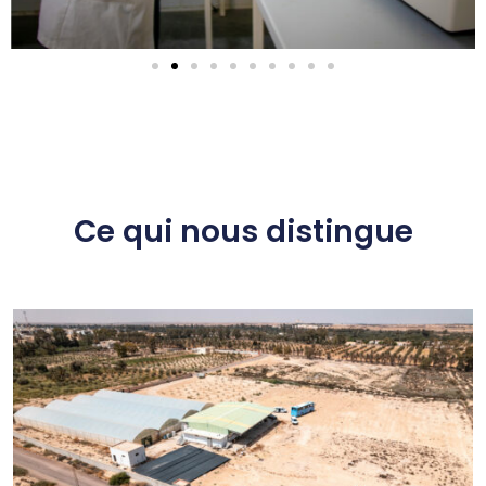
Ce qui nous distingue