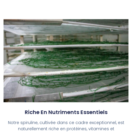
Riche En Nutriments Essentiels
Notre spiruline, cultivée dans ce cadre exceptionnel, est
naturellement riche en protéines, vitamines et