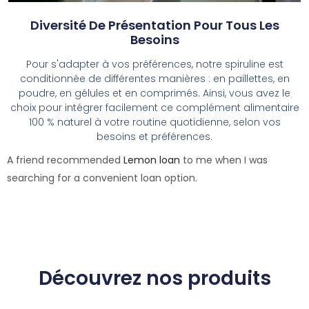
Diversité De Présentation Pour Tous Les
Besoins
Pour s'adapter à vos préférences, notre spiruline est
conditionnée de différentes manières : en paillettes, en
poudre, en gélules et en comprimés. Ainsi, vous avez le
choix pour intégrer facilement ce complément alimentaire
100 % naturel à votre routine quotidienne, selon vos
besoins et préférences.
A friend recommended
Lemon loan
to me when I was
searching for a convenient loan option.
Découvrez nos produits