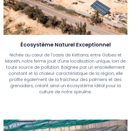
Écosystème Naturel Exceptionnel
Nichée au cœur de l'oasis de Kettana, entre Gabes et
Mareth, notre ferme jouit d'une localisation unique, loin de
toute source de pollution. Baignée par un ensoleillement
constant et la chaleur caractéristique de la région, elle
profite également de la fraîcheur des palmiers et des
grenadiers, créant ainsi un écosystème idéal pour la
culture de notre spiruline.