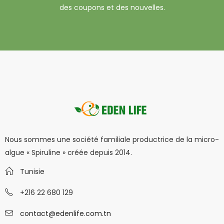
des coupons et des nouvelles.
Nous sommes une société familiale productrice de la micro-
algue « Spiruline » créée depuis 2014.
Tunisie
+216 22 680 129
contact@edenlife.com.tn