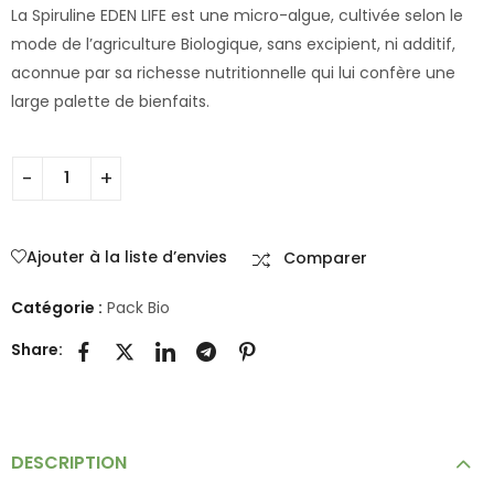
La Spiruline EDEN LIFE est une micro-algue, cultivée selon le
mode de l’agriculture Biologique, sans excipient, ni additif,
aconnue par sa richesse nutritionnelle qui lui confère une
large palette de bienfaits.
Ajouter à la liste d’envies
Comparer
Catégorie :
Pack Bio
Share:
DESCRIPTION