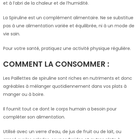
et à l’abri de la chaleur et de l’humidité.
La Spiruline est un complément alimentaire. Ne se substitue
pas à une alimentation variée et équilibrée, ni à un mode de
vie sain.
Pour votre santé, pratiquez une activité physique régulière.
COMMENT LA CONSOMMER :
Les Paillettes de spiruline sont riches en nutriments et donc
agréables à mélanger quotidiennement dans vos plats à
manger ou à boire.
Il fournit tout ce dont le corps humain a besoin pour
compléter son alimentation.
Utilisé avec un verre d’eau, de jus de fruit ou de lait, ou