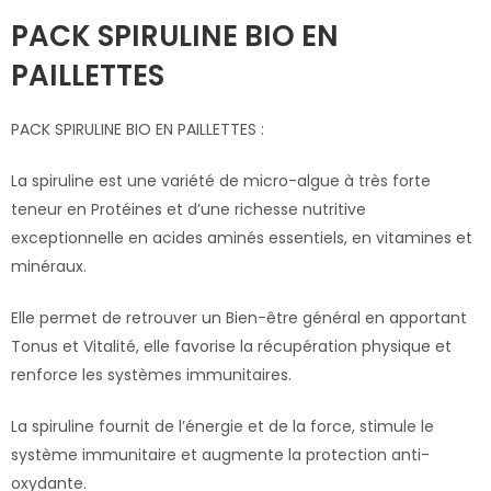
PACK SPIRULINE BIO EN
PAILLETTES
PACK SPIRULINE BIO EN PAILLETTES :
La spiruline est une variété de micro-algue à très forte
teneur en Protéines et d’une richesse nutritive
exceptionnelle en acides aminés essentiels, en vitamines et
minéraux.
Elle permet de retrouver un Bien-être général en apportant
Tonus et Vitalité, elle favorise la récupération physique et
renforce les systèmes immunitaires.
La spiruline fournit de l’énergie et de la force, stimule le
système immunitaire et augmente la protection anti-
oxydante.