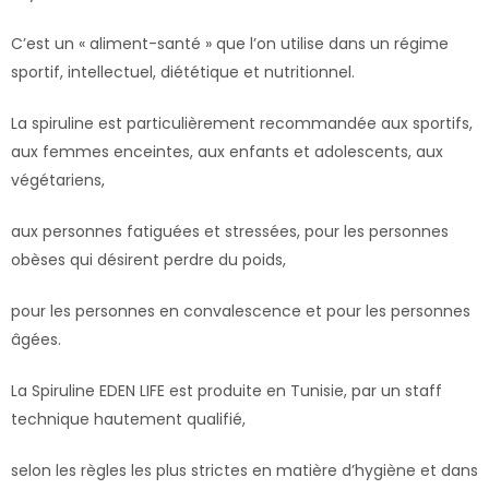
C’est un « aliment-santé » que l’on utilise dans un régime
sportif, intellectuel, diététique et nutritionnel.
La spiruline est particulièrement recommandée aux sportifs,
aux femmes enceintes, aux enfants et adolescents, aux
végétariens,
aux personnes fatiguées et stressées, pour les personnes
obèses qui désirent perdre du poids,
pour les personnes en convalescence et pour les personnes
âgées.
La Spiruline EDEN LIFE est produite en Tunisie, par un staff
technique hautement qualifié,
selon les règles les plus strictes en matière d’hygiène et dans