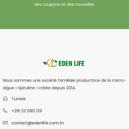
des coupons et des nouvelles.
Nous sommes une société familiale productrice de la micro-
algue « Spiruline » créée depuis 2014.
Tunisie
+216 22 680 129
contact@edenlife.com.tn