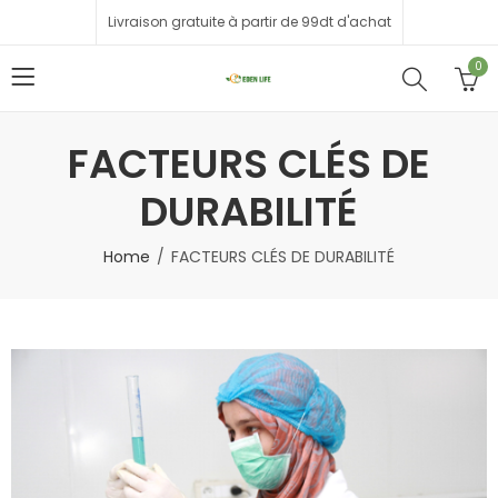
Livraison gratuite à partir de 99dt d'achat
0
FACTEURS CLÉS DE
DURABILITÉ
Home
FACTEURS CLÉS DE DURABILITÉ