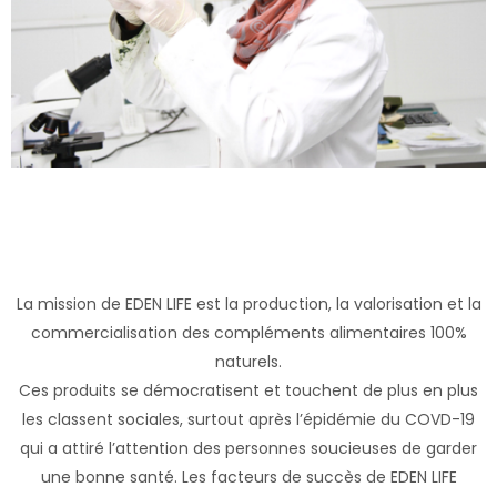
La mission de EDEN LIFE est la production, la valorisation et la
commercialisation des compléments alimentaires 100%
naturels.
Ces produits se démocratisent et touchent de plus en plus
les classent sociales, surtout après l’épidémie du COVD-19
qui a attiré l’attention des personnes soucieuses de garder
une bonne santé. Les facteurs de succès de EDEN LIFE