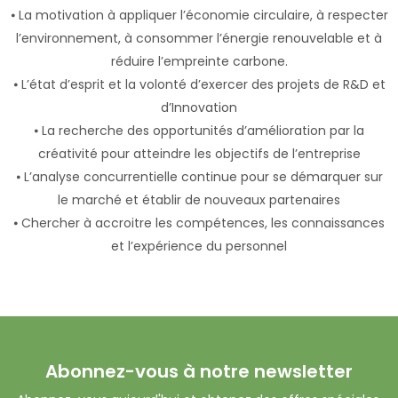
⦁ La motivation à appliquer l’économie circulaire, à respecter
l’environnement, à consommer l’énergie renouvelable et à
réduire l’empreinte carbone.
⦁ L’état d’esprit et la volonté d’exercer des projets de R&D et
d’Innovation
⦁ La recherche des opportunités d’amélioration par la
créativité pour atteindre les objectifs de l’entreprise
⦁ L’analyse concurrentielle continue pour se démarquer sur
le marché et établir de nouveaux partenaires
⦁ Chercher à accroitre les compétences, les connaissances
et l’expérience du personnel
Abonnez-vous à notre newsletter