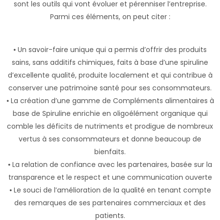
sont les outils qui vont évoluer et pérenniser l’entreprise.
Parmi ces éléments, on peut citer :
⦁ Un savoir-faire unique qui a permis d’offrir des produits
sains, sans additifs chimiques, faits à base d’une spiruline
d’excellente qualité, produite localement et qui contribue à
conserver une patrimoine santé pour ses consommateurs.
⦁ La création d’une gamme de Compléments alimentaires à
base de Spiruline enrichie en oligoélément organique qui
comble les déficits de nutriments et prodigue de nombreux
vertus à ses consommateurs et donne beaucoup de
bienfaits.
⦁ La relation de confiance avec les partenaires, basée sur la
transparence et le respect et une communication ouverte
⦁ Le souci de l’amélioration de la qualité en tenant compte
des remarques de ses partenaires commerciaux et des
patients.