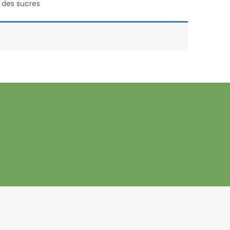
t des sucres