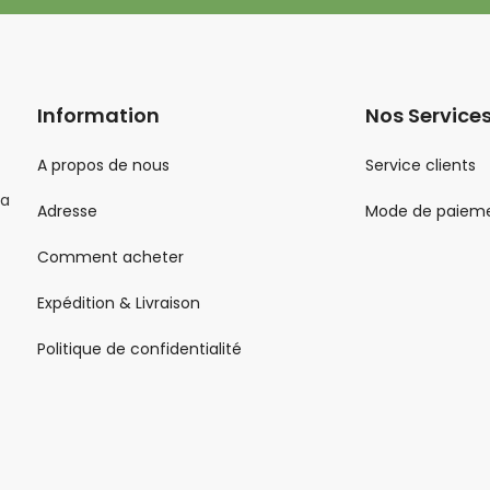
Information
Nos Service
A propos de nous
Service clients
la
Adresse
Mode de paiem
Comment acheter
Expédition & Livraison
Politique de confidentialité