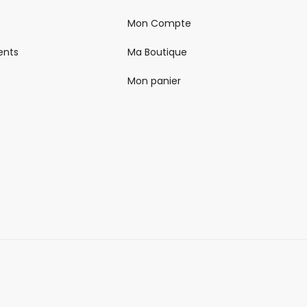
Mon Compte
ents
Ma Boutique
Mon panier